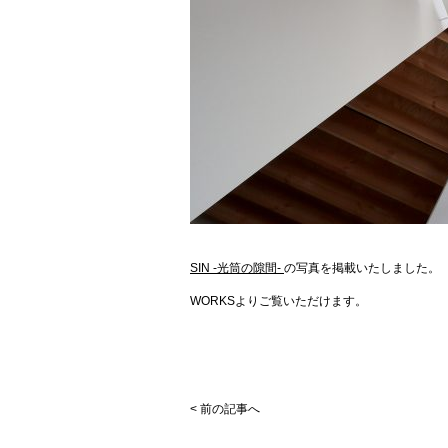
SIN -光筒の隙間-
の写真を掲載いたしました。
WORKSよりご覧いただけます。
< 前の記事へ