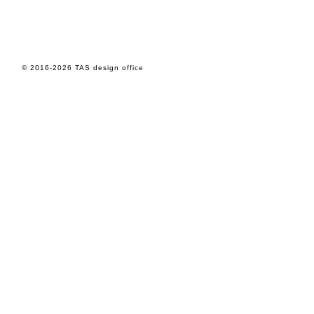
© 2016-2026 TAS design office