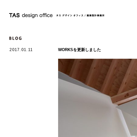
2017.01.11
WORKSを更新しました