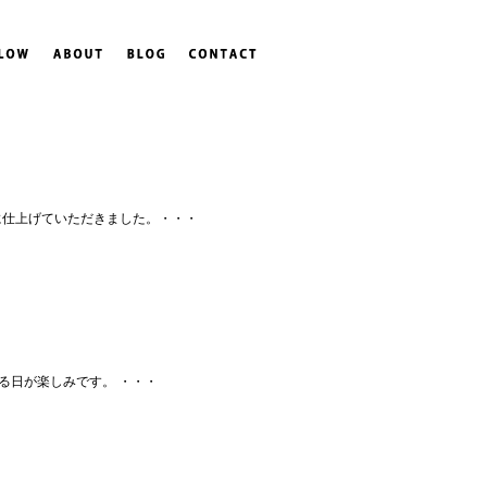
に仕上げていただきました。・・・
る日が楽しみです。 ・・・