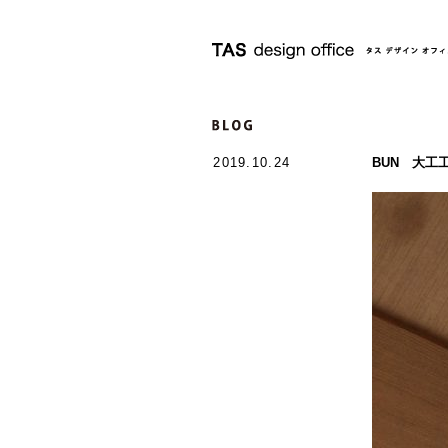
2019.10.24
BUN 大工